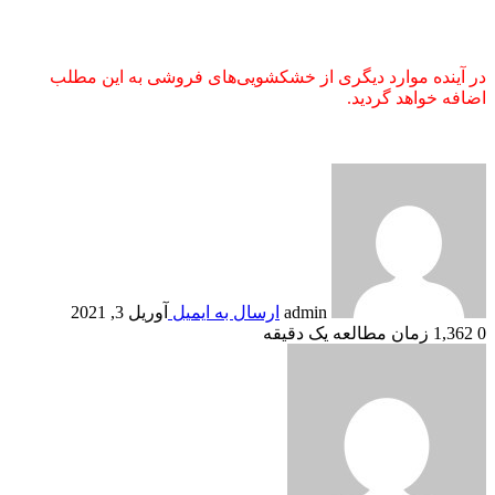
در آینده موارد دیگری از خشکشویی‌های فروشی به این مطلب
اضافه خواهد گردید.
admin
ارسال به ایمیل
آوریل 3, 2021
0
1,362
زمان مطالعه یک دقیقه