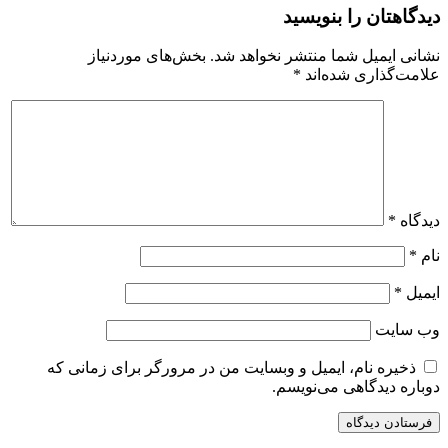
دیدگاهتان را بنویسید
نشانی ایمیل شما منتشر نخواهد شد.
بخش‌های موردنیاز
علامت‌گذاری شده‌اند
*
دیدگاه
*
نام
*
ایمیل
*
وب‌ سایت
ذخیره نام، ایمیل و وبسایت من در مرورگر برای زمانی که
دوباره دیدگاهی می‌نویسم.