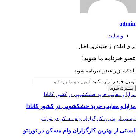
admin
وبسایت
برای اطلاع از جدیدترین اخبار
عضو خبرنامه ما شوید!
با دکمه زیر عضو خبرنامه شوید
ایمیل خود را وارد کنید
مزایا و معایب خرید خشکشویی در کشور کانادا
مزایا و معایب خرید خشکشویی در کشور کانادا
لیستی از بهترین کارگزاران وام مسکن در تورنتو
لیستی از بهترین کارگزاران وام مسکن در تورنتو