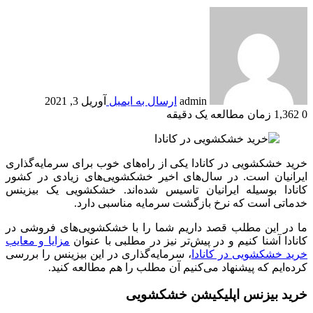
admin
ارسال به ایمیل
آوریل 3, 2021
0
1,362
زمان مطالعه یک دقیقه
خرید خشکشویی در کانادا یکی از راه‌های خوب برای سرمایه‌گذاری
ایرانیان است. در سال‌های اخیر خشکشویی‌های زیادی در کشور
کانادا بوسیله ایرانیان تاسیس شده‌اند. خشکشویی یک بیزینس
خدماتی است که نرخ بازگشت سرمایه مناسبی دارد.
ما در این مطلب قصد داریم شما را با خشکشویی‌های فروشی در
کانادا آشنا کنیم و در پیش‌تر نیز در مطلبی با عنوان
مزایا و معایب
خرید خشکشویی در کانادا
، سرمایه‌گذاری در این بیزینس را بررسی
کرده‌ایم که پیشنهاد می‌کنیم آن مطلب را هم مطالعه کنید.
خرید بیزنس اپلیکیشن خشکشویی