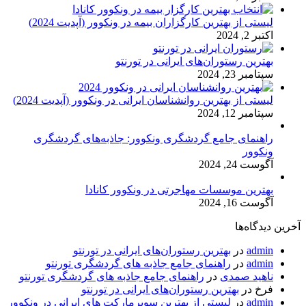
لیستی از بهترین کارگزاران بیمه در ونکوور (آپدیت 2024)
اکتبر 2, 2024
بهترین رستوران‌های ایرانی در تورنتو
سپتامبر 23, 2024
لیستی از بهترین روانشناسان ایرانی در ونکوور (آپدیت 2024)
سپتامبر 12, 2024
راهنمای جامع گردشگری ونکوور: جاذبه‌های گردشگری
ونکوور
آگوست 24, 2024
بهترین موسسات مهاجرتی در ونکوور کانادا
آگوست 16, 2024
آخرین دیدگاه‌ها
admin
در
بهترین رستوران‌های ایرانی در تورنتو
admin
در
راهنمای جامع جاذبه های گردشگری تورنتو
ناهید صمدی
در
راهنمای جامع جاذبه های گردشگری تورنتو
فرخ
در
بهترین رستوران‌های ایرانی در تورنتو
admin
در
لیستی از بهترین سوپرمارکت های ایرانی در ونکوور