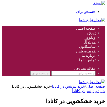
جستجو برای
صفحه اصلی
تورنتو
ونکوور
مونترال
ساسکاتون
خرید بیزینس
درباره ما
تماس با ما
مقاله تصادفی
جستجو برای
صفحه اصلی
/
خرید بیزینس در کانادا
/
خرید خشکشویی در کانادا
خرید بیزینس در کانادا
خرید خشکشویی در کانادا