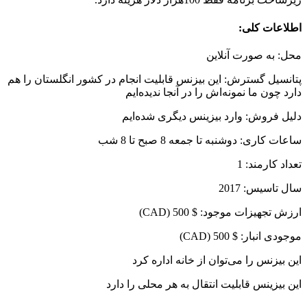
اطلاعات کلی:
محل: به صورت آنلاین
پتانسیل گسترش: این بیزنس قابلیت انجام در کشور انگلستان را هم
دارد چون ما نمونه‌اش را در آنجا ندیده‌ایم
دلیل فروش: وارد بیزینس دیگری شده‌ایم
ساعات کاری: دوشنبه تا جمعه 8 صبح تا 8 شب
تعداد کارمند: 1
سال تاسیس: 2017
ارزش تجهیزات موجود: $ 500 (CAD)
موجودی انبار: $ 500 (CAD)
این بیزنس را می‌توان از خانه اداره کرد
این بیزینس قابلیت انتقال به هر محلی را دارد