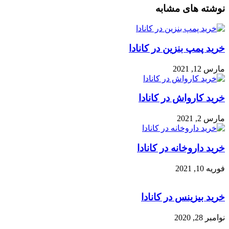
نوشته های مشابه
خرید پمپ بنزین در کانادا
مارس 12, 2021
خرید کارواش در کانادا
مارس 2, 2021
خرید داروخانه در کانادا
فوریه 10, 2021
خرید بیزینس در کانادا
نوامبر 28, 2020