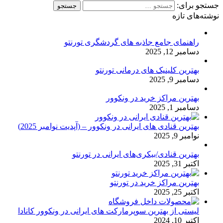
جستجو برای:
نوشته‌های تازه
راهنمای جامع جاذبه های گردشگری تورنتو
دسامبر 12, 2025
بهترین کلینیک های درمانی تورنتو
دسامبر 9, 2025
بهترین مراکز خرید در ونکوور
دسامبر 1, 2025
بهترین قنادی های ایرانی در ونکوور – (آپدیت نوامبر 2025)
نوامبر 9, 2025
بهترین قنادی/بیکری‌های ایرانی در تورنتو
اکتبر 31, 2025
بهترین مراکز خرید در تورنتو
اکتبر 25, 2025
لیستی از بهترین سوپرمارکت های ایرانی در ونکوور کانادا
اکتبر 10, 2024