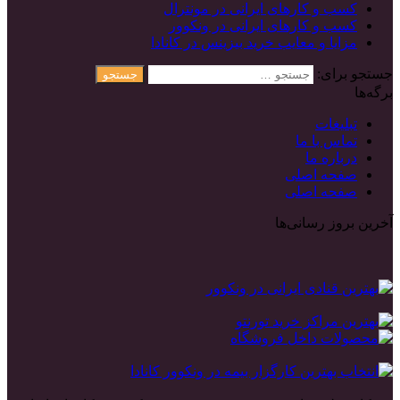
کسب و کارهای ایرانی در مونترال
کسب و کارهای ایرانی در ونکوور
مزایا و معایب خرید بیزینس در کانادا
جستجو برای:
برگه‌ها
تبلیغات
تماس با ما
درباره ما
صفحه اصلی
صفحه اصلی
آخرین بروز رسانی‌ها