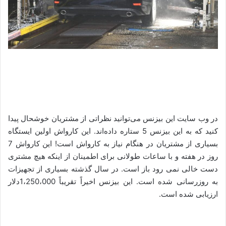
در وب سایت این بیزنس می‌توانید نظراتی از مشتریان خوشحال پیدا
کنید که به این بیزنس 5 ستاره داده‌اند. این کارواش اولین ایستگاه
بسیاری از مشتریان در هنگام نیاز به کارواش است! این کارواش 7
روز در هفته و با ساعات طولانی برای اطمینان از اینکه هیچ مشتری
دست خالی نمی رود باز است. در سال گذشته بسیاری از تجهیزات
به روزرسانی شده است. این بیزنس اخیراً تقریباً 1،250،000دلار
ارزیابی شده است.