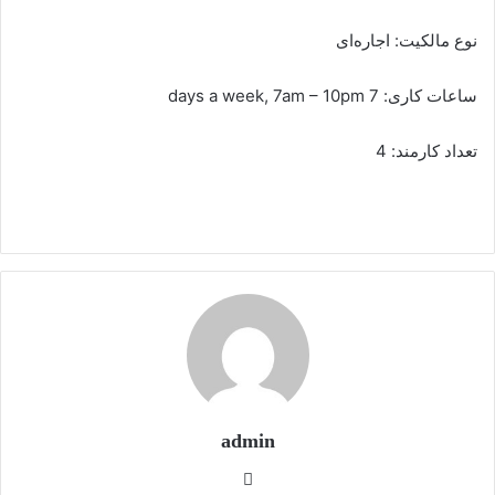
نوع مالکیت: اجاره‌ای
ساعات کاری: 7 days a week, 7am – 10pm
تعداد کارمند: 4
admin
وبس