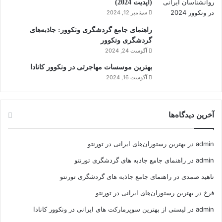
(آپدیت 2024)
سپتامبر 12, 2024
راهنمای جامع گردشگری ونکوور: جاذبه‌های
گردشگری ونکوور
آگوست 24, 2024
بهترین موسسات مهاجرتی در ونکوور کانادا
آگوست 16, 2024
آخرین دیدگاه‌ها
admin
در
بهترین رستوران‌های ایرانی در تورنتو
admin
در
راهنمای جامع جاذبه های گردشگری تورنتو
ناهید صمدی
در
راهنمای جامع جاذبه های گردشگری تورنتو
فرخ
در
بهترین رستوران‌های ایرانی در تورنتو
admin
در
لیستی از بهترین سوپرمارکت های ایرانی در ونکوور کانادا