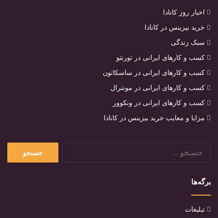
اخبار روز کانادا
خرید بیزینس در کانادا
سبک زندگی
کسب و کارهای ایرانی در تورنتو
کسب و کارهای ایرانی در ساسکاتون
کسب و کارهای ایرانی در مونترال
کسب و کارهای ایرانی در ونکوور
مزایا و معایب خرید بیزینس در کانادا
جستجو
برای:
برگه‌ها
تبلیغات