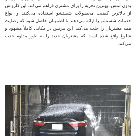
بدون لمس، بهترین تجربه را برای مشتری فراهم می‌کند. این کارواش
از بالاترین کیفیت محصولات شستشو استفاده می‌کنند و انواع
خدمات شستشو را ارائه می‌دهند تا اطمینان حاصل شود که رضایت
همه مشتریان را جلب می‌کند. این بیزنس در مکانی کاملاً مشهود و
شلوغ واقع شده است که مشتریان جدید را به طور مداوم جذب
می‌کند.