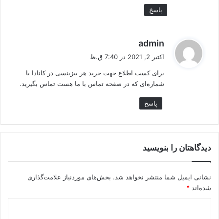
پاسخ
گ
admin
ف
اکتبر 2, 2021 در 7:40 ق.ظ
ت
برای کسب اطلاع جهت خرید هر بیزینسی در کانادا با
:
شماره‌ای که در صفحه تماس با ما هست تماس بگیرید.
پاسخ
دیدگاهتان را بنویسید
نشانی ایمیل شما منتشر نخواهد شد.
بخش‌های موردنیاز علامت‌گذاری
شده‌اند
*
د