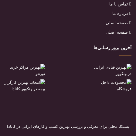
تماس با ما
درباره ما
صفحه اصلی
صفحه اصلی
آخرین بروز رسانی‌ها
بستکا، محلی برای معرفی و بررسی بهترین کسب و کارهای ایرانی در کانادا