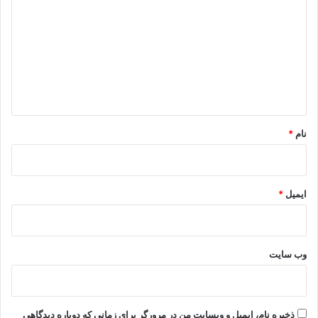
ی
د
گ
ا
ه
*
نام
*
ایمیل
*
وب‌ سایت
ذخیره نام، ایمیل و وبسایت من در مرورگر برای زمانی که دوباره دیدگاهی