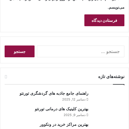
می‌نویسم.
ج
س
ت
ج
و
نوشته‌های تازه
ب
ر
ا
راهنمای جامع جاذبه های گردشگری تورنتو
ی
دسامبر 12, 2025
:
بهترین کلینیک های درمانی تورنتو
دسامبر 9, 2025
بهترین مراکز خرید در ونکوور