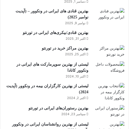
دسامبر 1, 2025
بهترین قنادی های ایرانی در ونکوور – (آپدیت
نوامبر 2025)
نوامبر 9, 2025
بهترین قنادی/بیکری‌های ایرانی در تورنتو
اکتبر 31, 2025
بهترین مراکز خرید در تورنتو
اکتبر 25, 2025
لیستی از بهترین سوپرمارکت های ایرانی در
ونکوور کانادا
اکتبر 10, 2024
لیستی از بهترین کارگزاران بیمه در ونکوور (آپدیت
2024)
اکتبر 2, 2024
بهترین رستوران‌های ایرانی در تورنتو
سپتامبر 23, 2024
لیستی از بهترین روانشناسان ایرانی در ونکوور