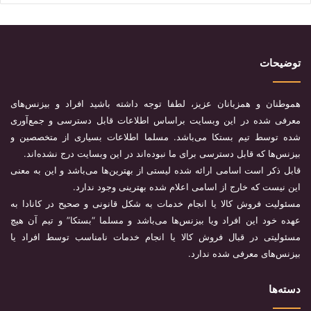
توضیحات
هموطنان و همزبانان عزیز، لطفا توجه داشته باشید افراد و بیزنس‌های
معرفی شده در این وبسایت براساس اطلاعات قابل دسترسی و جمع‌آوری
شده توسط تیم بستکا می‌باشد. مسلما اطلاعات بسیاری از متخصصین و
بیزنس‌ها که قابل دسترسی برای ما نبوده‌اند در این وبسایت درج نشده‌اند.
قابل ذکر است اسامی ارائه شده لیستی از بهترین‌ها می‌باشد و این به معنی
این نیست که خارج از اسامی اعلام شده بهترینی وجود ندارد.
مسئولیت فروش کالا یا انجام خدمات به شکل قانونی و صحیح در کانادا به
عهده خود این افراد ویا بیزنس‌ها می‌باشد و مسلما “بستکا” و تیم آن هیچ
مسئولیتی در قبال فروش کالا یا انجام خدمات نامناسب توسط افراد یا
بیزنس‌های معرفی شده ندارد.
دسته‌ها