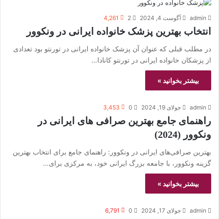
admin
آگوست 4, 2024
2
4,261
انتخاب بهترین پزشک خانواده ایرانی در ونکوور
در مطلب قبلی که عنوان آن پزشک خانواده ایرانی در تورنتو بود تعدادی
از پزشکان خانواده ایرانی در تورنتو کانادا…
بیشتر بخوانید »
admin
جولای 19, 2024
0
3,453
راهنمای جامع بهترین صرافی های ایرانی در
ونکوور (2024)
بهترین صرافی‌های ایرانی در ونکوور: راهنمای جامع برای انتخاب بهترین
گزینه ونکوور، با جامعه بزرگ ایرانی خود، به مرکزی برای…
بیشتر بخوانید »
admin
جولای 17, 2024
0
6,791