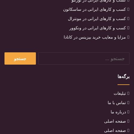
کسب و کارهای ایرانی در ساسکاتون
کسب و کارهای ایرانی در مونترال
کسب و کارهای ایرانی در ونکوور
مزایا و معایب خرید بیزینس در کانادا
جستجو
برای:
برگه‌ها
تبلیغات
تماس با ما
درباره ما
صفحه اصلی
صفحه اصلی