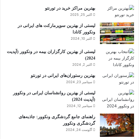
بهترین مراکز خرید در تورنتو
اکتبر 25, 2025
لیستی از بهترین سوپرمارکت های ایرانی در
ونکوور کانادا
اکتبر 10, 2024
لیستی از بهترین کارگزاران بیمه در ونکوور (آپدیت
2024)
اکتبر 2, 2024
بهترین رستوران‌های ایرانی در تورنتو
سپتامبر 23, 2024
لیستی از بهترین روانشناسان ایرانی در ونکوور
(آپدیت 2024)
سپتامبر 12, 2024
راهنمای جامع گردشگری ونکوور: جاذبه‌های
گردشگری ونکوور
آگوست 24, 2024