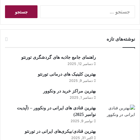
ج
س
ت
ج
و
نوشته‌های تازه
ب
ر
ا
راهنمای جامع جاذبه های گردشگری تورنتو
ی
دسامبر 12, 2025
:
بهترین کلینیک های درمانی تورنتو
دسامبر 9, 2025
بهترین مراکز خرید در ونکوور
دسامبر 1, 2025
بهترین قنادی های ایرانی در ونکوور – (آپدیت
نوامبر 2025)
نوامبر 9, 2025
بهترین قنادی/بیکری‌های ایرانی در تورنتو
اکتبر 31, 2025