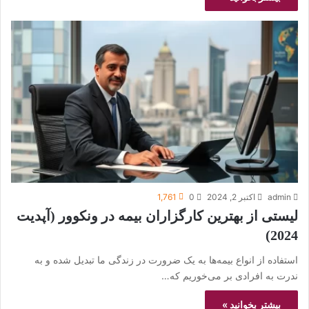
admin
اکتبر 2, 2024
0
1,761
لیستی از بهترین کارگزاران بیمه در ونکوور (آپدیت
2024)
استفاده از انواع بیمه‌ها به یک ضرورت در زندگی ما تبدیل شده و به
ندرت به افرادی بر می‌خوریم که…
بیشتر بخوانید »