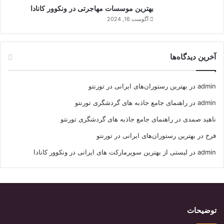
بهترین موسسات مهاجرتی در ونکوور کانادا
آگوست 16, 2024
آخرین دیدگاه‌ها
admin
در
بهترین رستوران‌های ایرانی در تورنتو
admin
در
راهنمای جامع جاذبه های گردشگری تورنتو
ناهید صمدی
در
راهنمای جامع جاذبه های گردشگری تورنتو
فرخ
در
بهترین رستوران‌های ایرانی در تورنتو
admin
در
لیستی از بهترین سوپرمارکت های ایرانی در ونکوور کانادا
توضیحات