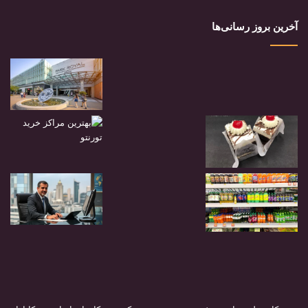
آخرین بروز رسانی‌ها