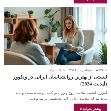
admin
سپتامبر 12, 2024
5
8,730
لیستی از بهترین روانشناسان ایرانی در ونکوور
(آپدیت 2024)
امروزه اهمیت سلامت روح و روان بر کسی پوشیده نیست و همه
می‌دانیم که سلامت روانی تاثیر مستقیمی بر سلامت…
بیشتر بخوانید »