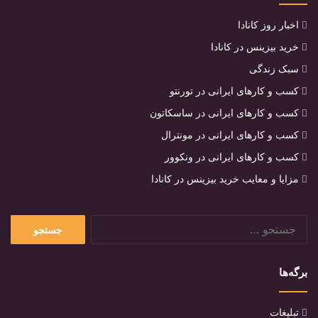
اخبار روز کانادا
خرید بیزینس در کانادا
سبک زندگی
کسب و کارهای ایرانی در تورنتو
کسب و کارهای ایرانی در ساسکاتون
کسب و کارهای ایرانی در مونترال
کسب و کارهای ایرانی در ونکوور
مزایا و معایب خرید بیزینس در کانادا
جستجو
برای:
برگه‌ها
تبلیغات