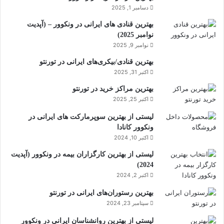
دسامبر 1, 2025
بهترین قنادی های ایرانی در ونکوور – (آپدیت
نوامبر 2025)
نوامبر 9, 2025
بهترین قنادی/بیکری‌های ایرانی در تورنتو
اکتبر 31, 2025
بهترین مراکز خرید در تورنتو
اکتبر 25, 2025
لیستی از بهترین سوپرمارکت های ایرانی در
ونکوور کانادا
اکتبر 10, 2024
لیستی از بهترین کارگزاران بیمه در ونکوور (آپدیت
2024)
اکتبر 2, 2024
بهترین رستوران‌های ایرانی در تورنتو
سپتامبر 23, 2024
لیستی از بهترین روانشناسان ایرانی در ونکوور