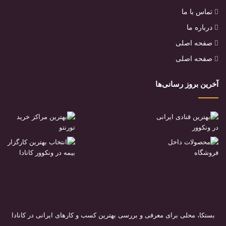
تماس با ما
درباره ما
صفحه اصلی
صفحه اصلی
آخرین بروز رسانی‌ها
بستکا، محلی برای معرفی و بررسی بهترین کسب و کارهای ایرانی در کانادا