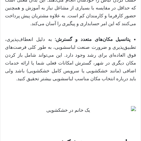
که حداقل در مقایسه با بسیاری از مشاغل نیاز به آموزش و همچنین
حضور کارفرما و کارمندان کم است. به علاوه مشتریان پیش پرداخت
می‌کنند که این امر حسابداری و پیگیری را آسان می‌کند.
•
پتانسیل مکان‌های متعدد و گسترش:
به دلیل انعطاف‌پذیری،
تطبیق‌پذیری و ضرورت صنعت لباسشویی، به طور کلی فرصت‌های
فوق العاده‌ای برای رشد وجود دارد. این می‌تواند شامل باز کردن
مکان دیگری در شهر، گسترش امکانات فعلی شما یا ارائه خدمات
اضافی (مانند خشکشویی یا سرویس کامل خشکشویی) باشد ولی
باید درباره انتخاب مکان مناسب لباسشویی بیشتر تحقیق کنید.