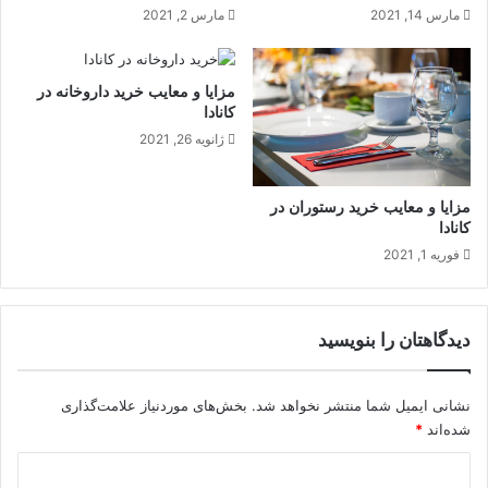
مارس 14, 2021
مارس 2, 2021
مزایا و معایب خرید داروخانه در
کانادا
ژانویه 26, 2021
مزایا و معایب خرید رستوران در
کانادا
فوریه 1, 2021
دیدگاهتان را بنویسید
نشانی ایمیل شما منتشر نخواهد شد.
بخش‌های موردنیاز علامت‌گذاری
شده‌اند
*
د