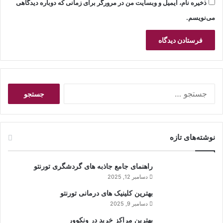
ذخیره نام، ایمیل و وبسایت من در مرورگر برای زمانی که دوباره دیدگاهی
می‌نویسم.
ج
س
ت
ج
و
نوشته‌های تازه
ب
ر
ا
راهنمای جامع جاذبه های گردشگری تورنتو
ی
دسامبر 12, 2025
:
بهترین کلینیک های درمانی تورنتو
دسامبر 9, 2025
بهترین مراکز خرید در ونکوور