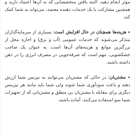
موثر انجام دهید. البته یافتن متخصصانی که به آن‌ها اعتماد دارید و
همچنین مشارکت با یک خدمات دهنده معتمد، می‌تواند به شما کمک
کند.
•
هزینه‌ها همچنان در حال افزایش است:
بسیاری از سرمایه‌گذاران
متذکر می‌شوند که خدمات عمومی (آب و برق) و اجاره محل از
بزرگترین موانع و هزینه‌های آن‌ها است. به عنوان یک صاحب
خشکشویی، مهم است که صرفه‌جویی در مصرف انرژی را در ذهن
داشته باشید.
•
مشتریان:
در حالی که مشتریان می‌توانند به بیزنس شما ارزش
دهند و باعث سودآوری شما شوند ولی شما باید مانند هر بیزینس
دیگری برای مقابله با مشتریان بی منطق و مشتریانی که از تجهیزات
شما سو استفاده می‌کنند، آماده باشید.