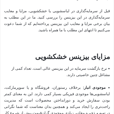
قبل از سرمایه‌گذاری در لباسشویی یا خشکشویی، مزایا و معایب
سرمایه‌گذاری در این بیزینس را بررسی کنید. ما در این مطلب به
بیان برخی مزایا و معایب این بیزینس پرداخته‌ایم که از شما دعوت
می‌کنیم تا انتهای این مطلب با ما همراه باشید.
مزایای بیزینس خشکشویی
• نرخ بازگشت سرمایه در این بیزینس عالی است. تعداد کمی از
مشاغل چنین خاصیتی دارند.
•
موجودی انبار:
برخلاف رستوران، فروشگاه و یا سوپرمارکت،
لباسشویی‌ها موجودی فیزیکی بسیار کمی دارند. این به معنای کمتر
بودن سفارش خرید و دورانداختن محصولات است که مدیریت
راحت‌تری را ایجاد می‌کند و همچنین بدان معناست که شما نگرانی
در تهیه و ذخیره مقادیر زیادی موجودی گران‌قیمت پیش از شروع کار