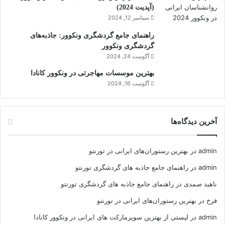
(آپدیت 2024)
سپتامبر 12, 2024
راهنمای جامع گردشگری ونکوور: جاذبه‌های
گردشگری ونکوور
آگوست 24, 2024
بهترین موسسات مهاجرتی در ونکوور کانادا
آگوست 16, 2024
آخرین دیدگاه‌ها
admin
در
بهترین رستوران‌های ایرانی در تورنتو
admin
در
راهنمای جامع جاذبه های گردشگری تورنتو
ناهید صمدی
در
راهنمای جامع جاذبه های گردشگری تورنتو
فرخ
در
بهترین رستوران‌های ایرانی در تورنتو
admin
در
لیستی از بهترین سوپرمارکت های ایرانی در ونکوور کانادا