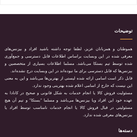
توضیحات
هموطنان و همزبانان عزیز، لطفا توجه داشته باشید افراد و بیزنس‌های
معرفی شده در این وبسایت براساس اطلاعات قابل دسترسی و جمع‌آوری
شده توسط تیم بستکا می‌باشد. مسلما اطلاعات بسیاری از متخصصین و
بیزنس‌ها که قابل دسترسی برای ما نبوده‌اند در این وبسایت درج نشده‌اند.
قابل ذکر است اسامی ارائه شده لیستی از بهترین‌ها می‌باشد و این به معنی
این نیست که خارج از اسامی اعلام شده بهترینی وجود ندارد.
مسئولیت فروش کالا یا انجام خدمات به شکل قانونی و صحیح در کانادا به
عهده خود این افراد ویا بیزنس‌ها می‌باشد و مسلما “بستکا” و تیم آن هیچ
مسئولیتی در قبال فروش کالا یا انجام خدمات نامناسب توسط افراد یا
بیزنس‌های معرفی شده ندارد.
دسته‌ها