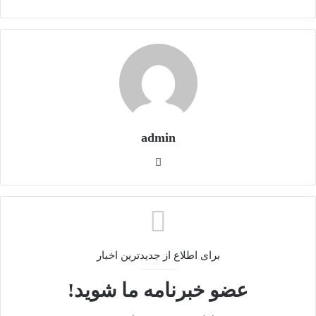
admin
وبس
ایت
برای اطلاع از جدیدترین اخبار
عضو خبرنامه ما شوید!