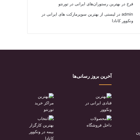
فرخ
در
بهترین رستوران‌های ایرانی در تورنتو
admin
در
لیستی از بهترین سوپرمارکت های ایرانی در
ونکوور کانادا
آخرین بروز رسانی‌ها
ن