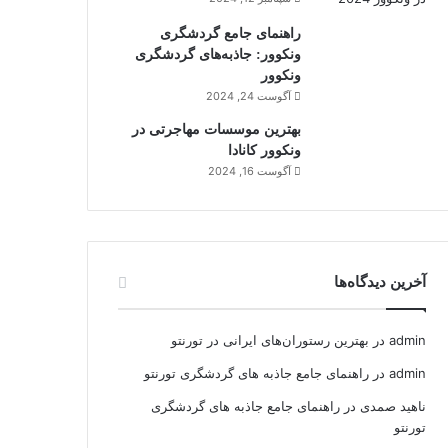
راهنمای جامع گردشگری
ونکوور: جاذبه‌های گردشگری
ونکوور
آگوست 24, 2024
بهترین موسسات مهاجرتی در
ونکوور کانادا
آگوست 16, 2024
آخرین دیدگاه‌ها
admin
در
بهترین رستوران‌های ایرانی در تورنتو
admin
در
راهنمای جامع جاذبه های گردشگری تورنتو
ناهید صمدی
در
راهنمای جامع جاذبه های گردشگری
تورنتو