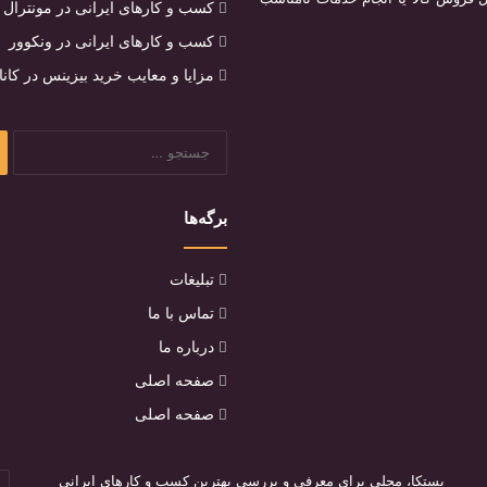
کسب و کارهای ایرانی در مونترال
کسب و کارهای ایرانی در ونکوور
مزایا و معایب خرید بیزینس در کاناد
جس
برا
برگه‌ها
تبلیغات
تماس با ما
درباره ما
صفحه اصلی
صفحه اصلی
بستکا، محلی برای معرفی و بررسی بهترین کسب و کارهای ایرانی
ای