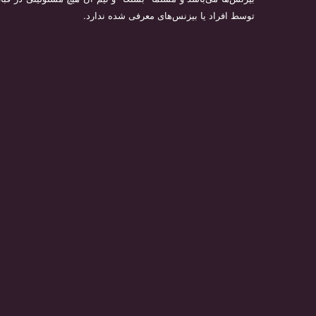
توسط افراد یا بیزنس‌های معرفی شده ندارد.