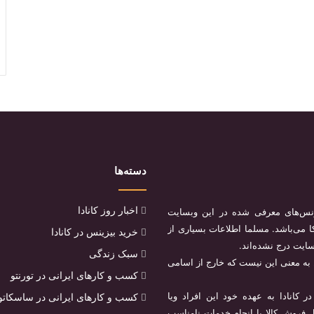
دسته‌ها
اخبار روز کانادا
یزنس‌های معرفی شده در این وبسایت
می‌باشد. مسلما اطلاعات بسیاری از
خرید بیزینس در کانادا
سایت درج نشده‌اند.
سبک زندگی
 به معنی این نیست که خارج از اسامی
کسب و کارهای ایرانی در تورنتو
کانادا به عهده خود این افراد ویا
کسب و کارهای ایرانی در ساسکاتو
ل فروش کالا یا انجام خدمات نامناسب