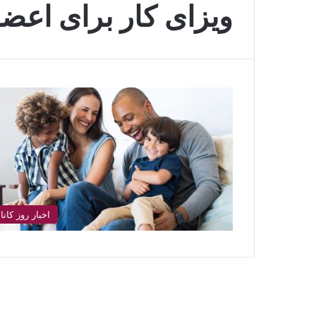
ویزای کار برای اعضا
اخبار روز کاناد