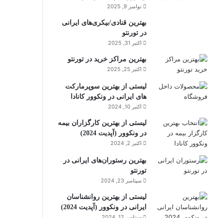
نوامبر 9, 2025
بهترین قنادی/بیکری‌های ایرانی
در تورنتو
اکتبر 31, 2025
بهترین مراکز خرید در تورنتو
اکتبر 25, 2025
لیستی از بهترین سوپرمارکت
های ایرانی در ونکوور کانادا
اکتبر 10, 2024
لیستی از بهترین کارگزاران بیمه
در ونکوور (آپدیت 2024)
اکتبر 2, 2024
بهترین رستوران‌های ایرانی در
تورنتو
سپتامبر 23, 2024
لیستی از بهترین روانشناسان
ایرانی در ونکوور (آپدیت 2024)
سپتامبر 12, 2024