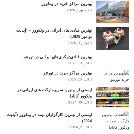
بهترین مراکز خرید در ونکوور
دسامبر 1, 2025
بهترین قنادی های ایرانی در ونکوور – (آپدیت
نوامبر 2025)
نوامبر 9, 2025
بهترین قنادی/بیکری‌های ایرانی در تورنتو
اکتبر 31, 2025
بهترین مراکز خرید در تورنتو
اکتبر 25, 2025
لیستی از بهترین سوپرمارکت های ایرانی در
ونکوور کانادا
اکتبر 10, 2024
لیستی از بهترین کارگزاران بیمه در ونکوور (آپدیت
2024)
اکتبر 2, 2024