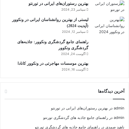
بهترین رستوران‌های ایرانی در تورنتو
سپتامبر 23, 2024
لیستی از بهترین روانشناسان ایرانی در ونکوور
(آپدیت 2024)
سپتامبر 12, 2024
راهنمای جامع گردشگری ونکوور: جاذبه‌های
گردشگری ونکوور
آگوست 24, 2024
بهترین موسسات مهاجرتی در ونکوور کانادا
آگوست 16, 2024
آخرین دیدگاه‌ها
admin
در
بهترین رستوران‌های ایرانی در تورنتو
admin
در
راهنمای جامع جاذبه های گردشگری تورنتو
ناهید صمدی
در
راهنمای جامع جاذبه های گردشگری تورنتو