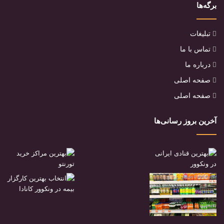
برگه‌ها
تبلیغات
تماس با ما
درباره ما
صفحه اصلی
صفحه اصلی
آخرین بروز رسانی‌ها