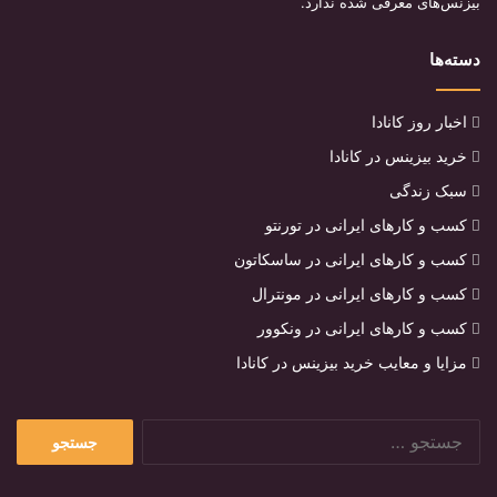
بیزنس‌های معرفی شده ندارد.
دسته‌ها
اخبار روز کانادا
خرید بیزینس در کانادا
سبک زندگی
کسب و کارهای ایرانی در تورنتو
کسب و کارهای ایرانی در ساسکاتون
کسب و کارهای ایرانی در مونترال
کسب و کارهای ایرانی در ونکوور
مزایا و معایب خرید بیزینس در کانادا
جستجو
برای: