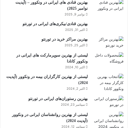
بهترین قنادی های ایرانی در ونکوور – (آپدیت
نوامبر 2025)
نوامبر 9, 2025
بهترین قنادی/بیکری‌های ایرانی در تورنتو
اکتبر 31, 2025
بهترین مراکز خرید در تورنتو
اکتبر 25, 2025
لیستی از بهترین سوپرمارکت های ایرانی در
ونکوور کانادا
اکتبر 10, 2024
لیستی از بهترین کارگزاران بیمه در ونکوور (آپدیت
2024)
اکتبر 2, 2024
بهترین رستوران‌های ایرانی در تورنتو
سپتامبر 23, 2024
لیستی از بهترین روانشناسان ایرانی در ونکوور
(آپدیت 2024)
سپتامبر 12, 2024