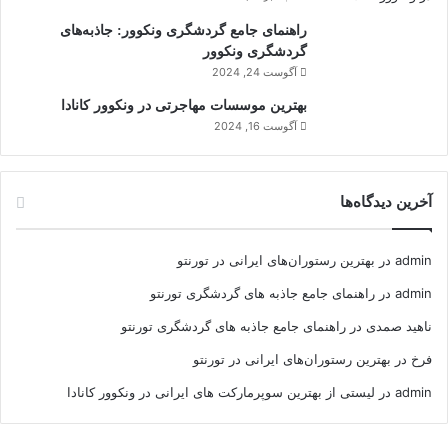
راهنمای جامع گردشگری ونکوور: جاذبه‌های
گردشگری ونکوور
آگوست 24, 2024
بهترین موسسات مهاجرتی در ونکوور کانادا
آگوست 16, 2024
آخرین دیدگاه‌ها
admin
در
بهترین رستوران‌های ایرانی در تورنتو
admin
در
راهنمای جامع جاذبه های گردشگری تورنتو
ناهید صمدی
در
راهنمای جامع جاذبه های گردشگری تورنتو
فرخ
در
بهترین رستوران‌های ایرانی در تورنتو
admin
در
لیستی از بهترین سوپرمارکت های ایرانی در ونکوور کانادا