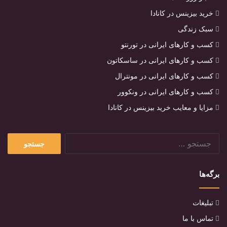
خرید بیزینس در کانادا
سبک زندگی
کسب و کارهای ایرانی در تورنتو
کسب و کارهای ایرانی در ساسکاتون
کسب و کارهای ایرانی در مونترال
کسب و کارهای ایرانی در ونکوور
مزایا و معایب خرید بیزینس در کانادا
جستجو
برای:
برگه‌ها
تبلیغات
تماس با ما