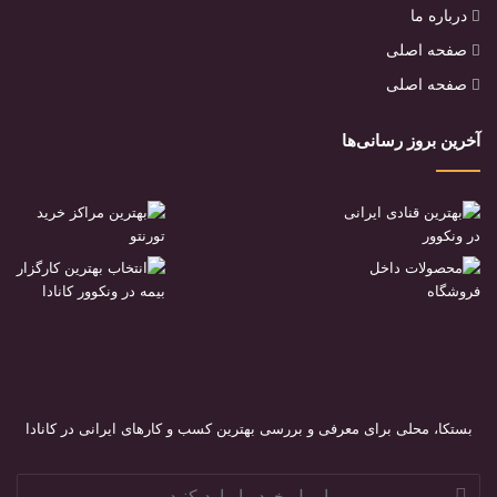
درباره ما
صفحه اصلی
صفحه اصلی
آخرین بروز رسانی‌ها
بستکا، محلی برای معرفی و بررسی بهترین کسب و کارهای ایرانی در کانادا
ایمیل