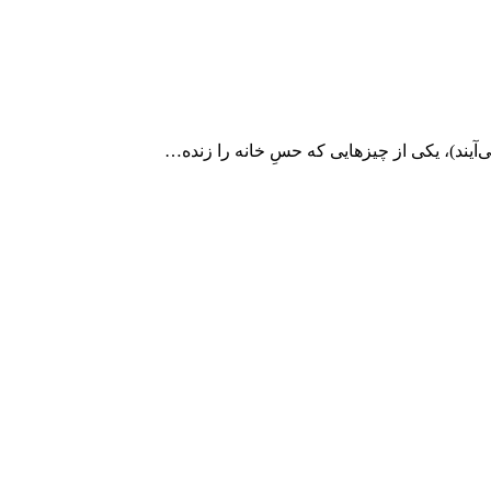
می‌آیند)، یکی از چیزهایی که حسِ خانه را زنده…