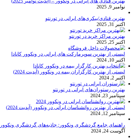
بهترین قنادی های ایرانی در ونکوور – (آپدیت نوامبر 2025)
نوامبر 9, 2025
بهترین قنادی/بیکری‌های ایرانی در تورنتو
اکتبر 31, 2025
بهترین مراکز خرید در تورنتو
اکتبر 25, 2025
لیستی از بهترین سوپرمارکت های ایرانی در ونکوور کانادا
اکتبر 10, 2024
لیستی از بهترین کارگزاران بیمه در ونکوور (آپدیت 2024)
اکتبر 2, 2024
بهترین رستوران‌های ایرانی در تورنتو
سپتامبر 23, 2024
لیستی از بهترین روانشناسان ایرانی در ونکوور (آپدیت 2024)
سپتامبر 12, 2024
راهنمای جامع گردشگری ونکوور: جاذبه‌های گردشگری ونکوور
آگوست 24, 2024