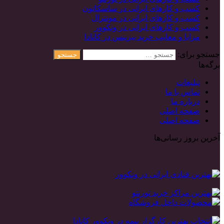
کسب و کارهای ایرانی در ساسکاتون
کسب و کارهای ایرانی در مونترال
کسب و کارهای ایرانی در ونکوور
مزایا و معایب خرید بیزینس در کانادا
جستجو برای:
برگه‌ها
تبلیغات
تماس با ما
درباره ما
صفحه اصلی
صفحه اصلی
آخرین بروز رسانی‌ها