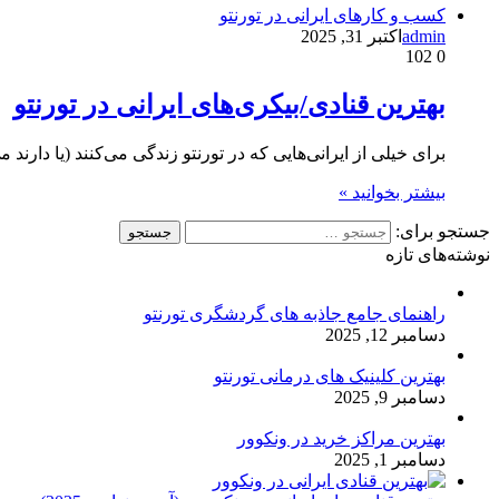
کسب و کارهای ایرانی در تورنتو
admin
اکتبر 31, 2025
102
0
بهترین قنادی/بیکری‌های ایرانی در تورنتو
برای خیلی از ایرانی‌هایی که در تورنتو زندگی می‌کنند (یا دارند 
بیشتر بخوانید »
جستجو برای:
نوشته‌های تازه
راهنمای جامع جاذبه های گردشگری تورنتو
دسامبر 12, 2025
بهترین کلینیک های درمانی تورنتو
دسامبر 9, 2025
بهترین مراکز خرید در ونکوور
دسامبر 1, 2025